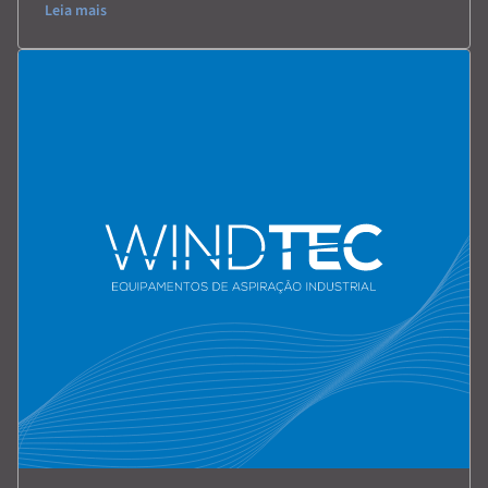
Leia mais