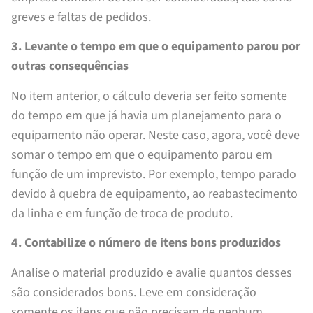
greves e faltas de pedidos.
3. Levante o tempo em que o equipamento parou por
outras consequências
No item anterior, o cálculo deveria ser feito somente
do tempo em que já havia um planejamento para o
equipamento não operar. Neste caso, agora, você deve
somar o tempo em que o equipamento parou em
função de um imprevisto. Por exemplo, tempo parado
devido à quebra de equipamento, ao reabastecimento
da linha e em função de troca de produto.
4. Contabilize o número de itens bons produzidos
Analise o material produzido e avalie quantos desses
são considerados bons. Leve em consideração
somente os itens que não precisam de nenhum