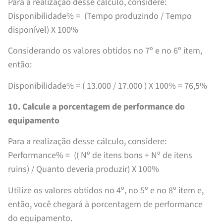
Para a realização desse cálculo, considere:
Disponibilidade% = (Tempo produzindo / Tempo
disponível) X 100%
Considerando os valores obtidos no 7º e no 6º item,
então:
Disponibilidade% = ( 13.000 / 17.000 ) X 100% = 76,5%
10. Calcule a porcentagem de performance do
equipamento
Para a realização desse cálculo, considere:
Performance% = (( Nº de itens bons + Nº de itens
ruins) / Quanto deveria produzir) X 100%
Utilize os valores obtidos no 4º, no 5º e no 8º item e,
então, você chegará à porcentagem de performance
do equipamento.