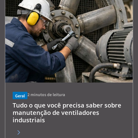
2
minutos de leitura
Geral
Tudo o que você precisa saber sobre
manutenção de ventiladores
industriais