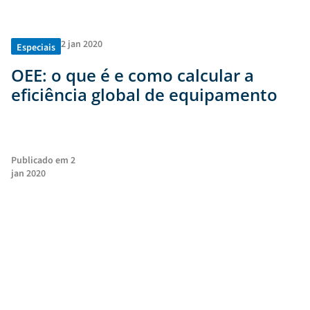
2 jan 2020
Especiais
OEE: o que é e como calcular a
eficiência global de equipamento
Publicado em
2
jan 2020