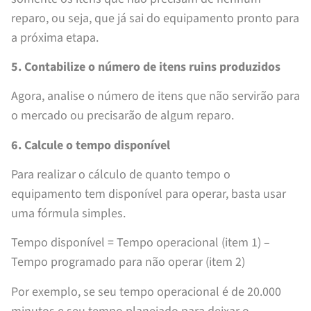
reparo, ou seja, que já sai do equipamento pronto para
a próxima etapa.
5. Contabilize o número de itens ruins produzidos
Agora, analise o número de itens que não servirão para
o mercado ou precisarão de algum reparo.
6. Calcule o tempo disponível
Para realizar o cálculo de quanto tempo o
equipamento tem disponível para operar, basta usar
uma fórmula simples.
Tempo disponível = Tempo operacional (item 1) –
Tempo programado para não operar (item 2)
Por exemplo, se seu tempo operacional é de 20.000