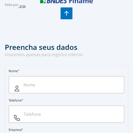
Feito por
Preencha seus dados
Usaremos apenas para registro interno
Nome*
Telefone*
Empresa*