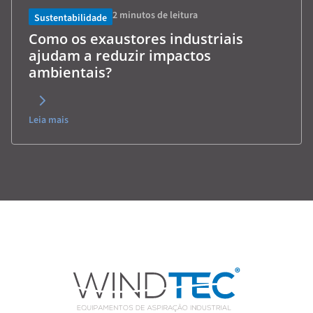
2
minutos de leitura
Sustentabilidade
Como os exaustores industriais
ajudam a reduzir impactos
ambientais?
Leia mais