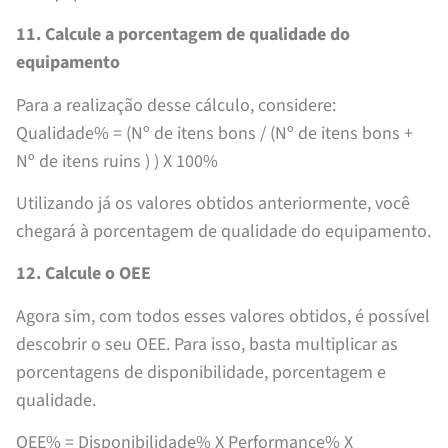
11. Calcule a porcentagem de qualidade do
equipamento
Para a realização desse cálculo, considere:
Qualidade% = (Nº de itens bons / (Nº de itens bons +
Nº de itens ruins ) ) X 100%
Utilizando já os valores obtidos anteriormente, você
chegará à porcentagem de qualidade do equipamento.
12. Calcule o OEE
Agora sim, com todos esses valores obtidos, é possível
descobrir o seu OEE. Para isso, basta multiplicar as
porcentagens de disponibilidade, porcentagem e
qualidade.
OEE% = Disponibilidade% X Performance% X