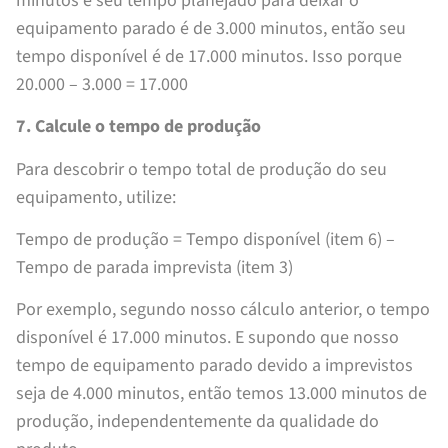
minutos e seu tempo planejado para deixar o
equipamento parado é de 3.000 minutos, então seu
tempo disponível é de 17.000 minutos. Isso porque
20.000 – 3.000 = 17.000
7. Calcule o tempo de produção
Para descobrir o tempo total de produção do seu
equipamento, utilize:
Tempo de produção = Tempo disponível (item 6) –
Tempo de parada imprevista (item 3)
Por exemplo, segundo nosso cálculo anterior, o tempo
disponível é 17.000 minutos. E supondo que nosso
tempo de equipamento parado devido a imprevistos
seja de 4.000 minutos, então temos 13.000 minutos de
produção, independentemente da qualidade do