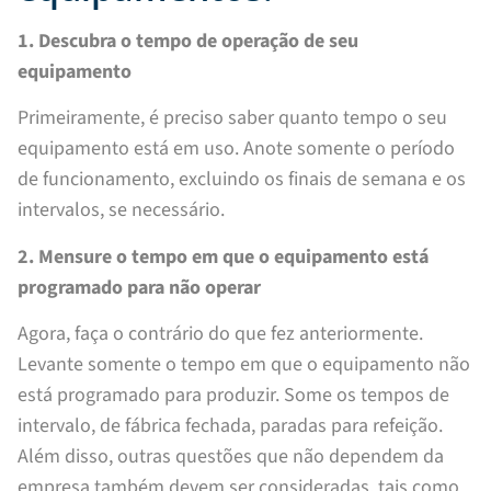
1. Descubra o tempo de operação de seu
equipamento
Primeiramente, é preciso saber quanto tempo o seu
equipamento está em uso. Anote somente o período
de funcionamento, excluindo os finais de semana e os
intervalos, se necessário.
2. Mensure o tempo em que o equipamento está
programado para não operar
Agora, faça o contrário do que fez anteriormente.
Levante somente o tempo em que o equipamento não
está programado para produzir. Some os tempos de
intervalo, de fábrica fechada, paradas para refeição.
Além disso, outras questões que não dependem da
empresa também devem ser consideradas, tais como