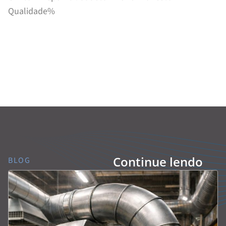
Qualidade%
Continue lendo
BLOG