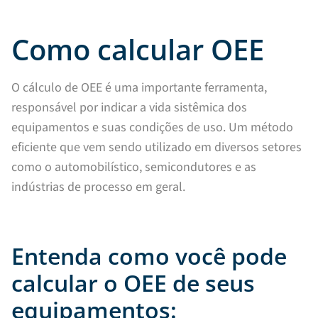
Como calcular OEE
O cálculo de OEE é uma importante ferramenta,
responsável por indicar a vida sistêmica dos
equipamentos e suas condições de uso. Um método
eficiente que vem sendo utilizado em diversos setores
como o automobilístico, semicondutores e as
indústrias de processo em geral.
Entenda como você pode
calcular o OEE de seus
equipamentos: