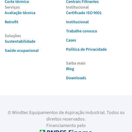
Corte térmico
Centrais Filtrantes
Serviços
Institucional
Avaliação técnica
Certificado ISO 9001
Retrofit
Institucional
Trabalhe conosco
Soluções
Cases
Sustentabilidade
Política de Privacidade
Saúde ocupacional
Saiba mais
Blog
Downloads
© Windtec Equipamentos de Aspiração Industrial. Todos os
direitos reservados.
Financiamento pelo