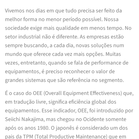
Vivemos nos dias em que tudo precisa ser feito da
melhor forma no menor período possível. Nossa
sociedade exige mais qualidade em menos tempo. No
setor industrial não é diferente. As empresas estão
sempre buscando, a cada dia, novas soluções num
mundo que oferece cada vez mais opções. Muitas
vezes, entretanto, quando se fala de performance de
equipamentos, é preciso reconhecer o valor de
grandes sistemas que são referência no segmento.
É o caso do OEE (Overall Equipment Effectiveness) que,
em tradução livre, significa eficiência global dos
equipamentos. Esse indicador, OEE, foi introduzido por
Seiichi Nakajima, mas chegou no Ocidente somente
após os anos 1980. O japonês é considerado um dos
pais da TPM (Total Productive Maintenance) que em