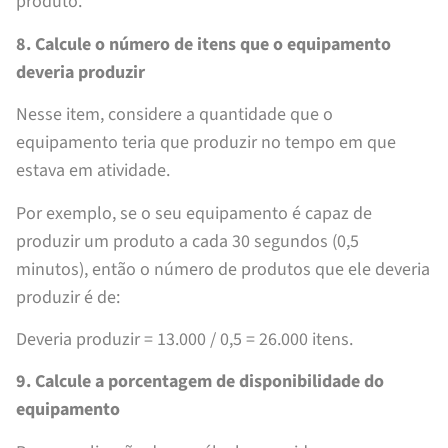
produto.
8. Calcule o número de itens que o equipamento
deveria produzir
Nesse item, considere a quantidade que o
equipamento teria que produzir no tempo em que
estava em atividade.
Por exemplo, se o seu equipamento é capaz de
produzir um produto a cada 30 segundos (0,5
minutos), então o número de produtos que ele deveria
produzir é de:
Deveria produzir = 13.000 / 0,5 = 26.000 itens.
9. Calcule a porcentagem de disponibilidade do
equipamento