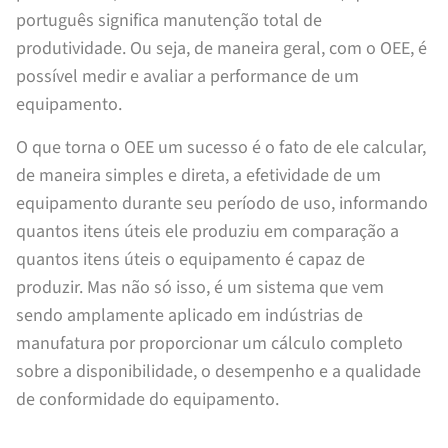
português significa manutenção total de
produtividade. Ou seja, de maneira geral, com o OEE, é
possível medir e avaliar a performance de um
equipamento.
O que torna o OEE um sucesso é o fato de ele calcular,
de maneira simples e direta, a efetividade de um
equipamento durante seu período de uso, informando
quantos itens úteis ele produziu em comparação a
quantos itens úteis o equipamento é capaz de
produzir. Mas não só isso, é um sistema que vem
sendo amplamente aplicado em indústrias de
manufatura por proporcionar um cálculo completo
sobre a disponibilidade, o desempenho e a qualidade
de conformidade do equipamento.