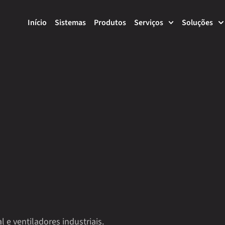
Início
Sistemas
Produtos
Serviços
Soluções
 e ventiladores industriais.