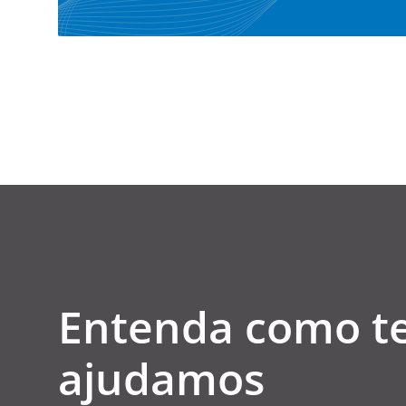
Entenda como t
ajudamos