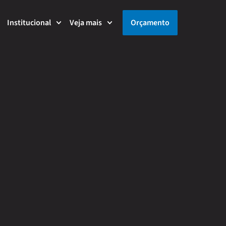
Institucional
Veja mais
Orçamento