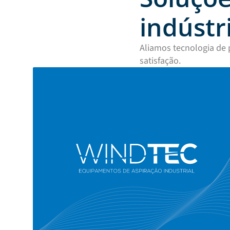
indústr
Aliamos tecnologia de 
satisfação.