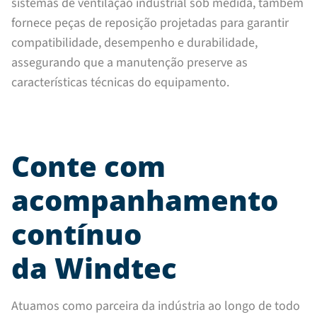
sistemas de ventilação industrial sob medida, também
fornece peças de reposição projetadas para garantir
compatibilidade, desempenho e durabilidade,
assegurando que a manutenção preserve as
características técnicas do equipamento.
Conte com
acompanhamento
contínuo
da Windtec
Atuamos como parceira da indústria ao longo de todo