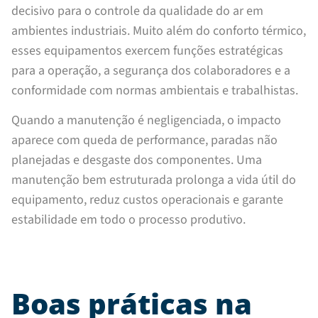
decisivo para o controle da qualidade do ar em
ambientes industriais. Muito além do conforto térmico,
esses equipamentos exercem funções estratégicas
para a operação, a segurança dos colaboradores e a
conformidade com normas ambientais e trabalhistas.
Quando a manutenção é negligenciada, o impacto
aparece com queda de performance, paradas não
planejadas e desgaste dos componentes. Uma
manutenção bem estruturada prolonga a vida útil do
equipamento, reduz custos operacionais e garante
estabilidade em todo o processo produtivo.
Boas práticas na