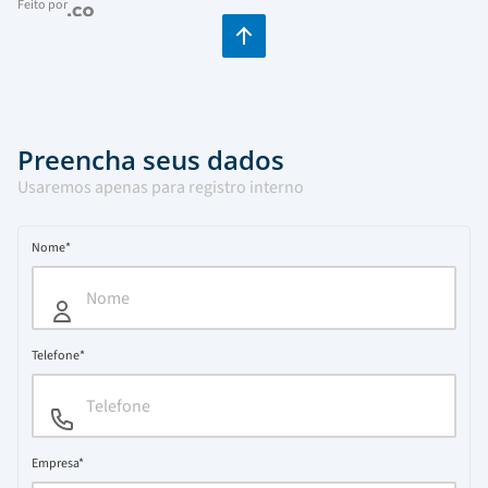
Feito por
Preencha seus dados
Usaremos apenas para registro interno
Nome*
Telefone*
Empresa*