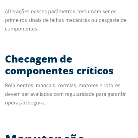
Alterações nesses parâmetros costumam ser os
primeiros sinais de falhas mecânicas ou desgaste de
componentes.
Checagem de
componentes críticos
Rolamentos, mancais, correias, motores e rotores
devem ser avaliados com regularidade para garantir
operação segura.