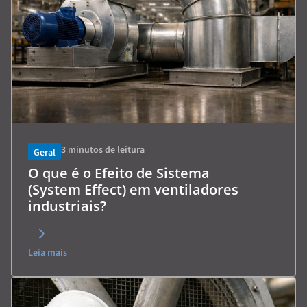
3
minutos de leitura
Geral
O que é o Efeito de Sistema
(System Effect) em ventiladores
industriais?
Leia mais