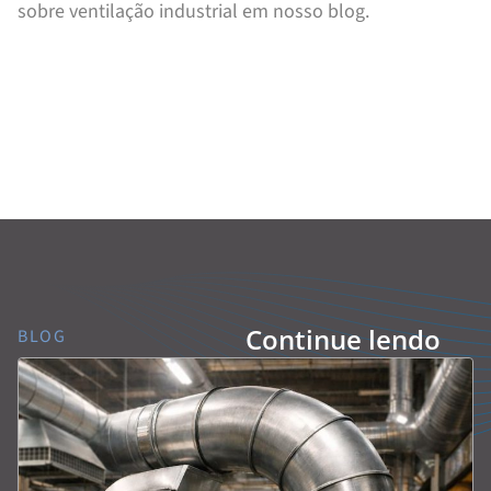
sobre ventilação industrial em nosso blog.
Continue lendo
BLOG