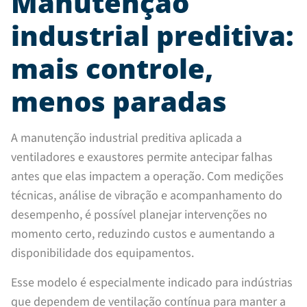
Manutenção
industrial preditiva:
mais controle,
menos paradas
A manutenção industrial preditiva aplicada a
ventiladores e exaustores permite antecipar falhas
antes que elas impactem a operação. Com medições
técnicas, análise de vibração e acompanhamento do
desempenho, é possível planejar intervenções no
momento certo, reduzindo custos e aumentando a
disponibilidade dos equipamentos.
Esse modelo é especialmente indicado para indústrias
que dependem de ventilação contínua para manter a