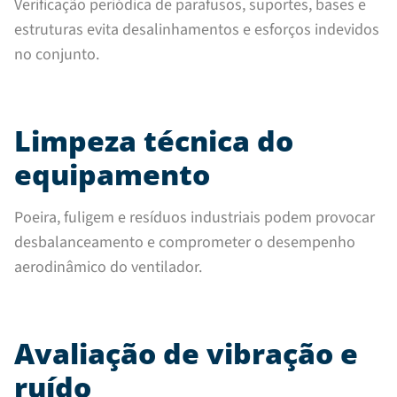
Verificação periódica de parafusos, suportes, bases e
estruturas evita desalinhamentos e esforços indevidos
no conjunto.
Limpeza técnica do
equipamento
Poeira, fuligem e resíduos industriais podem provocar
desbalanceamento e comprometer o desempenho
aerodinâmico do ventilador.
Avaliação de vibração e
ruído