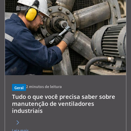
2
minutos de leitura
Geral
Tudo o que você precisa saber sobre
manutenção de ventiladores
industriais
Leia mais