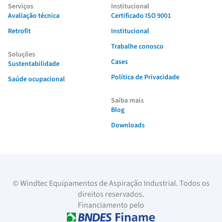
Serviços
Institucional
Avaliação técnica
Certificado ISO 9001
Retrofit
Institucional
Trabalhe conosco
Soluções
Cases
Sustentabilidade
Política de Privacidade
Saúde ocupacional
Saiba mais
Blog
Downloads
© Windtec Equipamentos de Aspiração Industrial. Todos os
direitos reservados.
Financiamento pelo