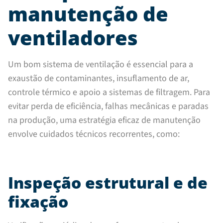
manutenção de
ventiladores
Um bom sistema de ventilação é essencial para a
exaustão de contaminantes, insuflamento de ar,
controle térmico e apoio a sistemas de filtragem. Para
evitar perda de eficiência, falhas mecânicas e paradas
na produção, uma estratégia eficaz de manutenção
envolve cuidados técnicos recorrentes, como:
Inspeção estrutural e de
fixação