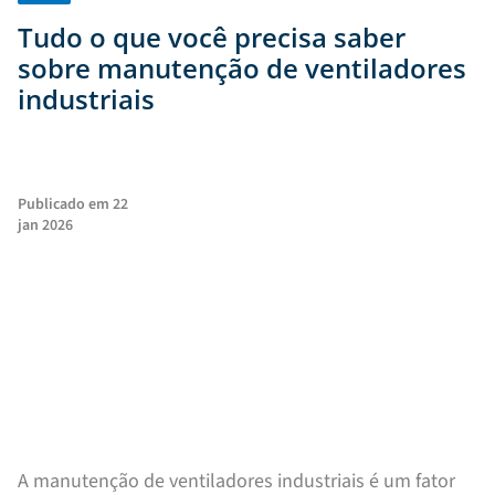
Tudo o que você precisa saber
sobre manutenção de ventiladores
industriais
Publicado em
22
jan 2026
A manutenção de ventiladores industriais é um fator