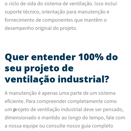
o ciclo de vida do sistema de ventilação. Isso inclui
suporte técnico, orientação para manutenção e
fornecimento de componentes que mantêm o
desempenho original do projeto.
Quer entender 100% do
seu projeto de
ventilação industrial?
A manutenção é apenas uma parte de um sistema
eficiente. Para compreender completamente como
um
p
rojeto de ventilação industrial deve ser pensado,
dimensionado e mantido ao longo do tempo, fale com
a nossa equipe ou consulte nosso guia completo