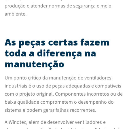
produção e atender normas de segurança e meio
ambiente.
As peças certas fazem
toda a diferença na
manutenção
Um ponto crítico da manutenção de ventiladores
industriais é o uso de peças adequadas e compatíveis
com o projeto original. Componentes incorretos ou de
baixa qualidade comprometem o desempenho do
sistema e podem gerar falhas recorrentes.
A Windtec, além de desenvolver ventiladores e