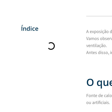
Índice
A exposição d
Vamos observ
ventilação.
Antes disso, 
O que
Fonte de calo
ou artificiais.