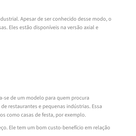
dustrial. Apesar de ser conhecido desse modo, o
s. Eles estão disponíveis na versão axial e
ata-se de um modelo para quem procura
de restaurantes e pequenas indústrias. Essa
os como casas de festa, por exemplo.
reço. Ele tem um bom custo-benefício em relação