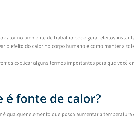
o calor no ambiente de trabalho pode gerar efeitos instant
ar o efeito do calor no corpo humano e como manter a tole
iremos explicar alguns termos importantes para que você 
 é fonte de calor?
r é qualquer elemento que possa aumentar a temperatura d