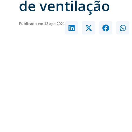
de ventilação
Publicado em
13 ago 2021