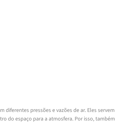
em diferentes pressões e vazões de ar. Eles servem
tro do espaço para a atmosfera. Por isso, também