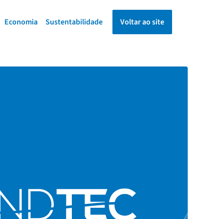
Economia
Sustentabilidade
Voltar ao site