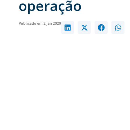
operação
Publicado em
2 jan 2020