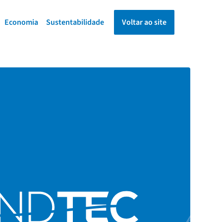
Economia
Sustentabilidade
Voltar ao site