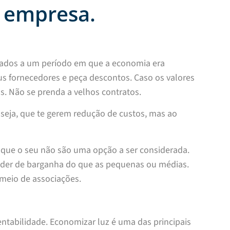
a empresa.
gados a um período em que a economia era
us fornecedores e peça descontos. Caso os valores
. Não se prenda a velhos contratos.
seja, que te gerem redução de custos, mas ao
que o seu não são uma opção a ser considerada.
der de barganha do que as pequenas ou médias.
 meio de associações.
tabilidade. Economizar luz é uma das principais