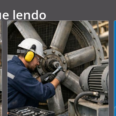
ue lendo