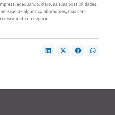
mpresa, adequando, claro, às suas possibilidades.
a demissão de alguns colaboradores, mas com
o crescimento do negócio.