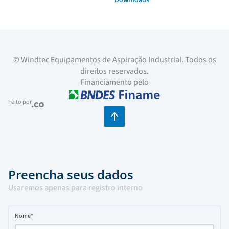
© Windtec Equipamentos de Aspiração Industrial. Todos os
direitos reservados.
Financiamento pelo
Feito por
Preencha seus dados
Usaremos apenas para registro interno
Nome*