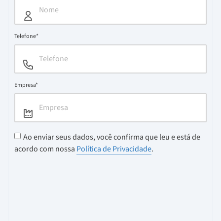
Telefone*
Empresa*
Ao enviar seus dados, você confirma que leu e está de
acordo com nossa
Política de Privacidade
.