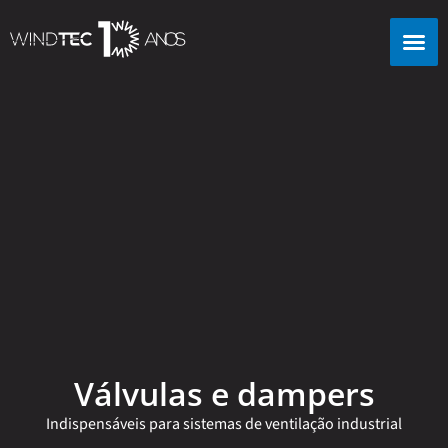
Válvulas e dampers
Indispensáveis para sistemas de ventilação industrial