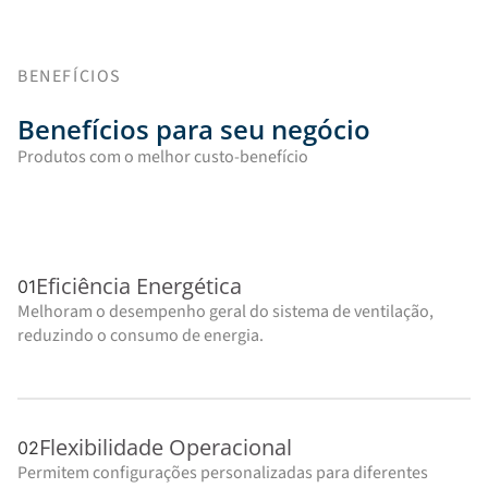
BENEFÍCIOS
Benefícios para seu negócio
Produtos com o melhor custo-benefício
Eficiência Energética
01
Melhoram o desempenho geral do sistema de ventilação,
reduzindo o consumo de energia.
Flexibilidade Operacional
02
Permitem configurações personalizadas para diferentes