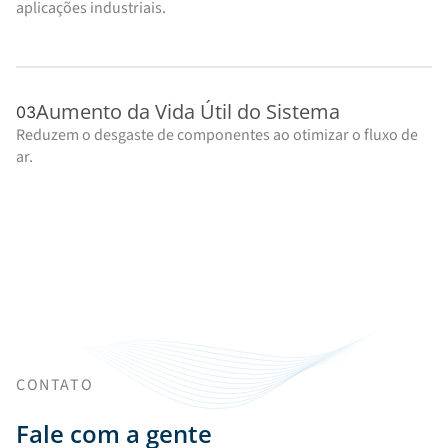
aplicações industriais.
Aumento da Vida Útil do Sistema
03
Reduzem o desgaste de componentes ao otimizar o fluxo de
ar.
CONTATO
Fale com a gente