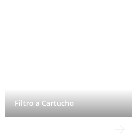
Filtro a Cartucho