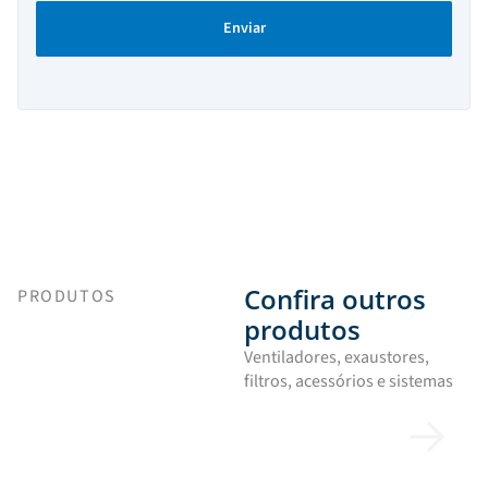
Enviar
Confira outros
PRODUTOS
produtos
Ventiladores, exaustores,
filtros, acessórios e sistemas