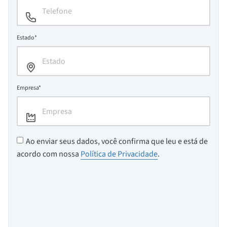
Estado*
Empresa*
Ao enviar seus dados, você confirma que leu e está de
acordo com nossa
Política de Privacidade
.