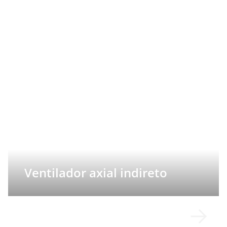
Ventilador axial indireto