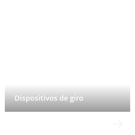
Dispositivos de giro