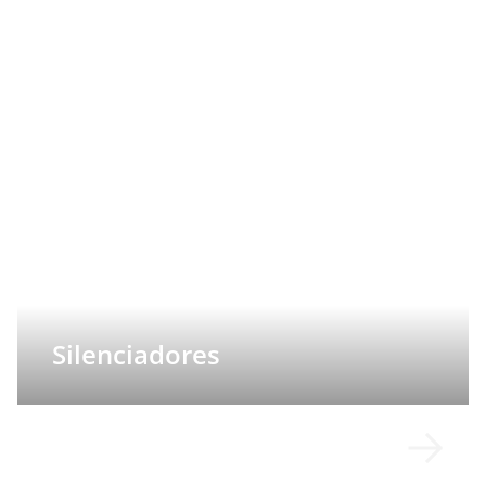
Silenciadores