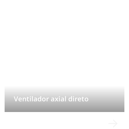
Ventilador axial direto