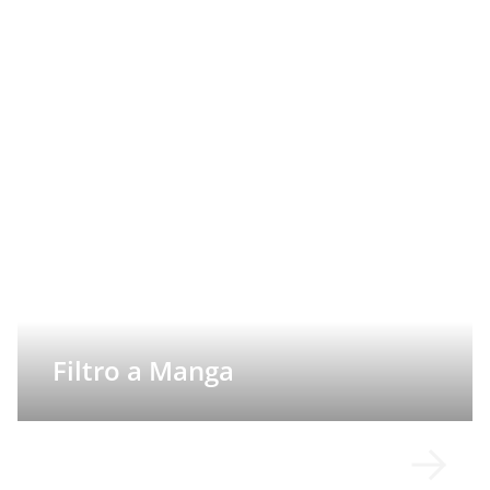
Filtro a Manga