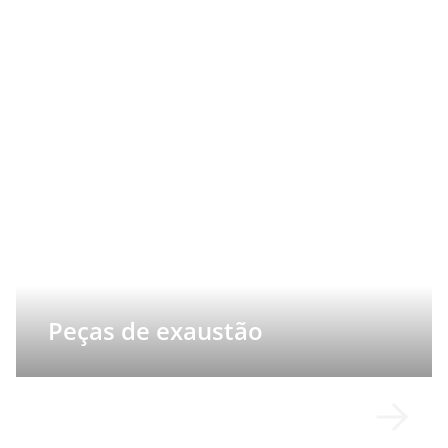
Peças de exaustão