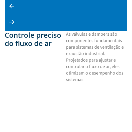
Controle preciso
As válvulas e dampers são
componentes fundamentais
do fluxo de ar
para sistemas de ventilação e
exaustão industrial.
Projetados para ajustar e
controlar o fluxo de ar, eles
otimizam o desempenho dos
sistemas.