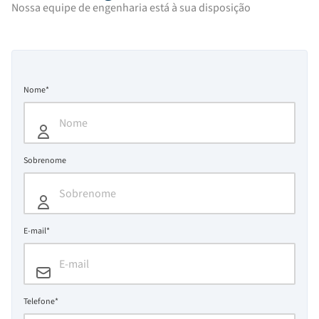
Nossa equipe de engenharia está à sua disposição
Nome*
Sobrenome
E-mail*
Telefone*