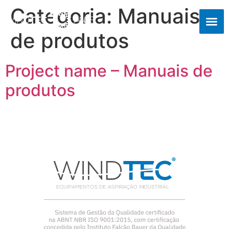
Categoria:
Manuais
de produtos
Project name – Manuais de
produtos