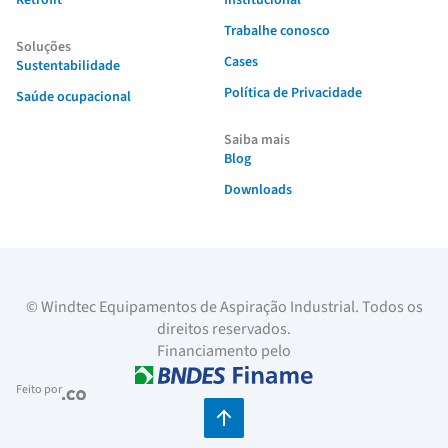
Trabalhe conosco
Soluções
Cases
Sustentabilidade
Política de Privacidade
Saúde ocupacional
Saiba mais
Blog
Downloads
© Windtec Equipamentos de Aspiração Industrial. Todos os
direitos reservados.
Financiamento pelo
Feito por